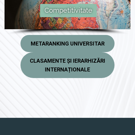
Competitivitate
METARANKING UNIVERSITAR
CLASAMENTE ȘI IERARHIZĂRI
INTERNAȚIONALE